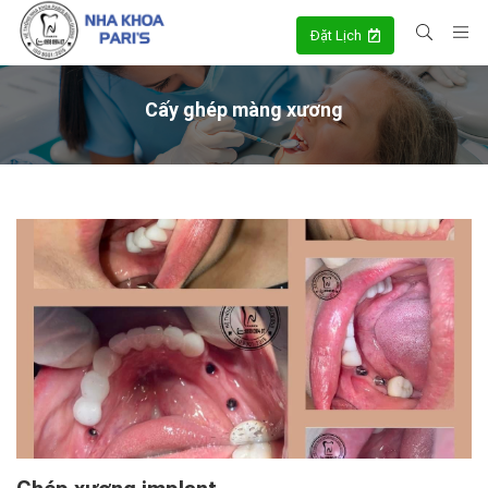
Đặt Lịch
Cấy ghép màng xương