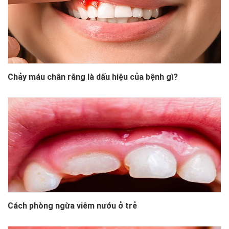
Chảy máu chân răng là dấu hiệu của bệnh gì?
Cách phòng ngừa viêm nướu ở trẻ