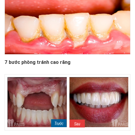
7 bước phòng tránh cao răng