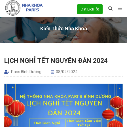
Đặt Lịch
Kiến Thức Nha Khoa
LỊCH NGHỈ TẾT NGUYÊN ĐÁN 2024
Paris Bình Dương
08/02/2024