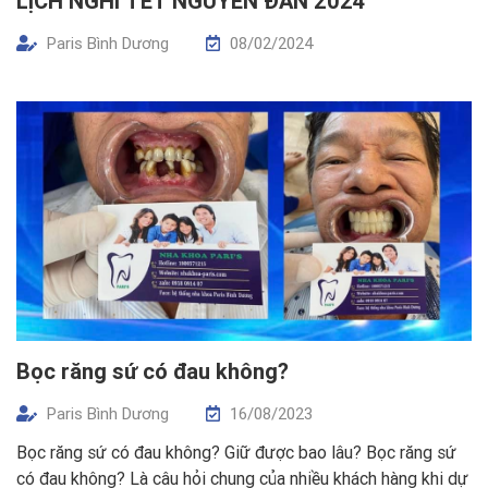
LỊCH NGHỈ TẾT NGUYÊN ĐÁN 2024
Paris Bình Dương
08/02/2024
Bọc răng sứ có đau không?
Paris Bình Dương
16/08/2023
Bọc răng sứ có đau không? Giữ được bao lâu? Bọc răng sứ
có đau không? Là câu hỏi chung của nhiều khách hàng khi dự