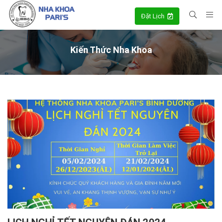
Đặt Lịch
Kiến Thức Nha Khoa