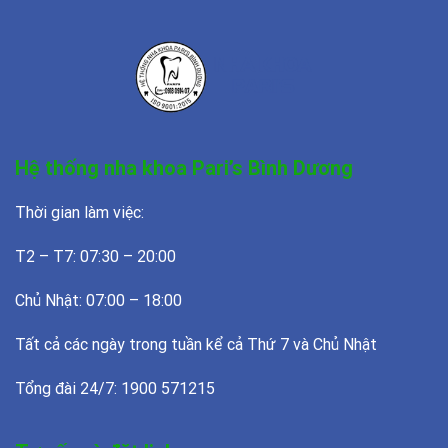
Hệ thống nha khoa Pari’s Bình Dương
Thời gian làm việc:
T2 – T7: 07:30 – 20:00
Chủ Nhật: 07:00 – 18:00
Tất cả các ngày trong tuần kể cả Thứ 7 và Chủ Nhật
Tổng đài 24/7: 1900 571215