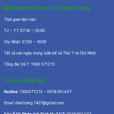
Hệ thống nha khoa Pari’s Bình Dương
Thời gian làm việc:
T2 – T7: 07:30 – 20:00
Chủ Nhật: 07:00 – 18:00
Tất cả các ngày trong tuần kể cả Thứ 7 và Chủ Nhật
Tổng đài 24/7: 1900 571215
Tư vấn và đặt lịch
Hotline:
1900571215 – 0918.0914.07
Email: nhattrang.1407@gmail.com
Góp Ý Và Phản ánh Dịch Vụ 24/7:
0918.0914.07