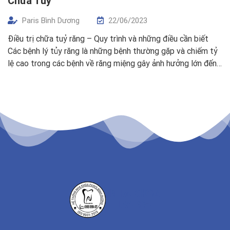
Chữa Tủy
Paris Bình Dương
22/06/2023
Điều trị chữa tuỷ răng – Quy trình và những điều cần biết
Các bệnh lý tủy răng là những bệnh thường gặp và chiếm tỷ
lệ cao trong các bệnh về răng miệng gây ảnh hưởng lớn đến
sức khỏe răng miệng. Chữa tủy răng (hay gọi là điều trị nội
nha) là một quy […]