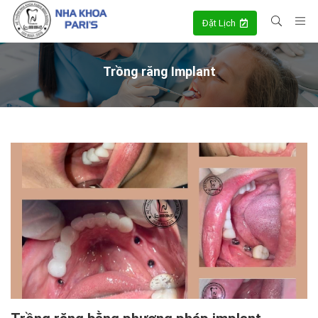
Đặt Lịch
Trồng răng Implant