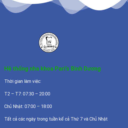
Hệ thống nha khoa Pari’s Bình Dương
Thời gian làm việc:
T2 – T7: 07:30 – 20:00
Chủ Nhật: 07:00 – 18:00
Tất cả các ngày trong tuần kể cả Thứ 7 và Chủ Nhật